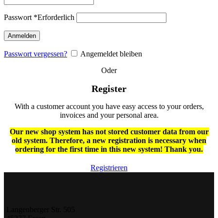
Passwort
*
Erforderlich
Anmelden
Passwort vergessen?
Angemeldet bleiben
Oder
Register
With a customer account you have easy access to your orders,
invoices and your personal area.
Our new shop system has not stored customer data from our
old system. Therefore, a new registration is necessary when
ordering for the first time in this new system! Thank you.
Registrieren
Langenberger Str. 505