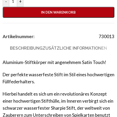
-
+
IN DEN WARENKORB
Artikelnummer:
730013
BESCHREIBUNG
ZUSÄTZLICHE INFORMATIONEN
Aluminium-Stiftkörper mit angenehmem Satin Touch!
Der perfekte wasserfeste Stift im Stil eines hochwertigen
Füllfederhalters.
Hierbei handelt es sich um ein revolutionäres Konzept
einer hochwertigen Stifthülle, im Inneren verbirgt sich ein
schwarzer wasserfester Sharpie Stift, der weltweit von
Zauberern zum Unterschreiben von Spielkarten benutzt