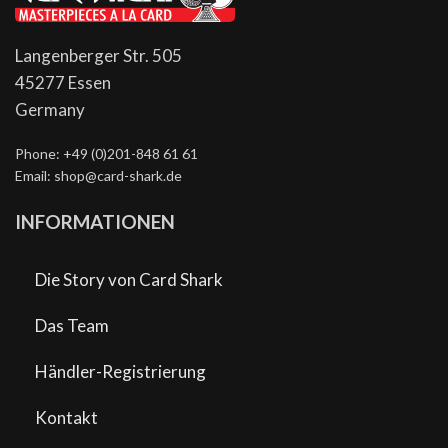
Langenberger Str. 505
45277 Essen
Germany
Phone: +49 (0)201-848 61 61
Email: shop@card-shark.de
INFORMATIONEN
Die Story von Card Shark
Das Team
Händler-Registrierung
Kontakt