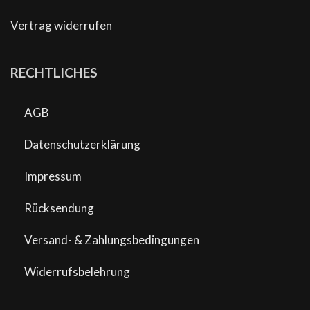
Vertrag widerrufen
RECHTLICHES
AGB
Datenschutzerklärung
Impressum
Rücksendung
Versand- & Zahlungsbedingungen
Widerrufsbelehrung