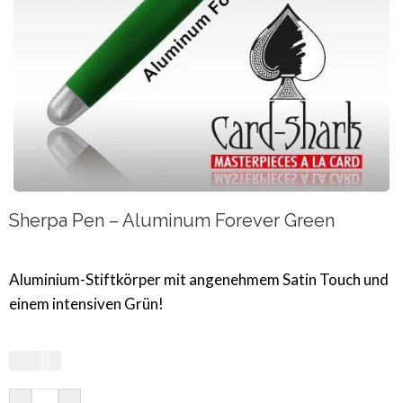
Sherpa Pen – Aluminum Forever Green
Aluminium-Stiftkörper mit angenehmem Satin Touch und
einem intensiven Grün!
33,19
€