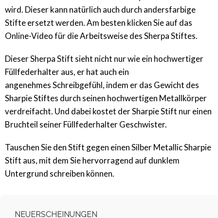
wird. Dieser kann natürlich auch durch andersfarbige
Stifte ersetzt werden. Am besten klicken Sie auf das
Online-Video für die Arbeitsweise des Sherpa Stiftes.
Dieser Sherpa Stift sieht nicht nur wie ein hochwertiger
Füllfederhalter aus, er hat auch ein
angenehmes Schreibgefühl, indem er das Gewicht des
Sharpie Stiftes durch seinen hochwertigen Metallkörper
verdreifacht. Und dabei kostet der Sharpie Stift nur einen
Bruchteil seiner Füllfederhalter Geschwister.
Tauschen Sie den Stift gegen einen Silber Metallic Sharpie
Stift aus, mit dem Sie hervorragend auf dunklem
Untergrund schreiben können.
NEUERSCHEINUNGEN