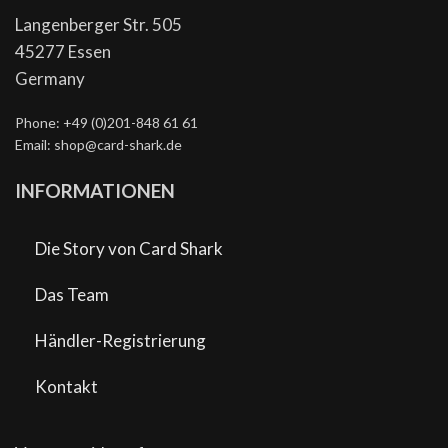
Langenberger Str. 505
45277 Essen
Germany
Phone: +49 (0)201-848 61 61
Email: shop@card-shark.de
INFORMATIONEN
Die Story von Card Shark
Das Team
Händler-Registrierung
Kontakt