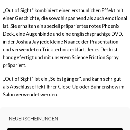
„Out of Sight“ kombiniert einen erstaunlichen Effekt mit
einer Geschichte, die sowohl spannend als auch emotional
ist. Sie erhalten ein speziell präpariertes rotes Phoenix
Deck, eine Augenbinde und eine englischsprachige DVD,
in der Joshua Jay jede kleine Nuance der Präsentation
und verwendeten Tricktechnik erklärt. Jedes Deck ist
handgefertigt und mit unserem Science Friction Spray
präpariert.
„Out of Sight“ ist ein „Selbstgänger“, und kann sehr gut
als Abschlusseffekt Ihrer Close-Up oder Bühnenshow im
Salon verwendet werden.
NEUERSCHEINUNGEN