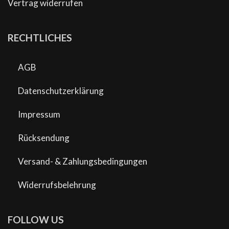
Vertrag widerrufen
RECHTLICHES
AGB
Datenschutzerklärung
Impressum
Rücksendung
Versand- & Zahlungsbedingungen
Widerrufsbelehrung
FOLLOW US