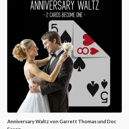
Anniversary Waltz von Garrett Thomas und Doc