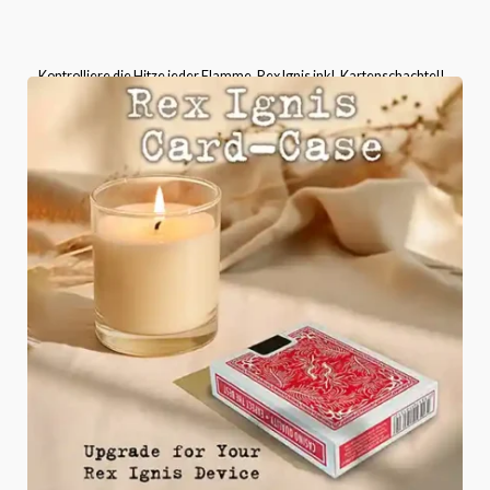
Kontrolliere die Hitze jeder Flamme, Rex Ignis inkl. Kartenschachtel!
Bitte wählen Sie die Kartenschachtel-Version aus, die
mitgeliefert wird.