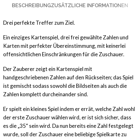
BESCHREIBUNG
ZUSÄTZLICHE INFORMATIONEN
Drei perfekte Treffer zum Ziel.
Ein einziges Kartenspiel, drei frei gewählte Zahlen und
Karten mit perfekter Übereinstimmung, mit keinerlei
offensichtlichen Einschränkungen für die Zuschauer.
Der Zauberer zeigt ein Kartenspiel mit
handgeschriebenen Zahlen auf den Rückseiten; das Spiel
ist gemischt sodass sowohl die Bildseiten als auch die
Zahlen komplett durcheinander sind.
Er spielt ein kleines Spiel indem er errät, welche Zahl wohl
der erste Zuschauer wählen wird, er ist sich sicher, dass
es die „35“ sein wird. Da nun bereits eine Zahl festgelegt
wurde, soll der Zuschauer eine beliebige Spielkarte zu