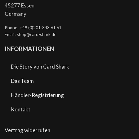
45277 Essen
Germany
Phone: +49 (0)201-848 61 61
Email: shop@card-shark.de
INFORMATIONEN
Die Story von Card Shark
Das Team
Händler-Registrierung
Kontakt
Vertrag widerrufen