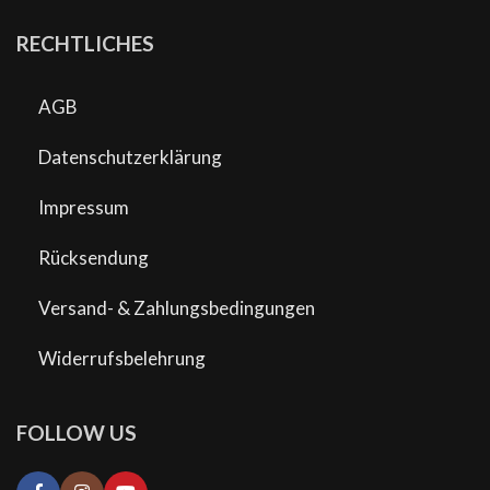
RECHTLICHES
AGB
Datenschutzerklärung
Impressum
Rücksendung
Versand- & Zahlungsbedingungen
Widerrufsbelehrung
FOLLOW US