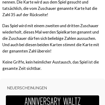
nennen. Die Karte wird aus dem Spiel gesucht und
tatsächlich, die vom Zuschauer genannte Karte hat die
Zahl 35 auf der Rückseite!
Das Spiel wird mit einem zweiten und dritten Zuschauer
wiederholt, dieses Mal werden Spielkarten genannt und
die Zuschauer dürfen sich beliebige Zahlen aussuchen.
Und auch bei diesen beiden Karten stimmt die Karte mit
der genannten Zahl überein!
Keine Griffe, kein heimlicher Austausch, das Spiel ist die
gesamte Zeit sichtbar.
NEUERSCHEINUNGEN