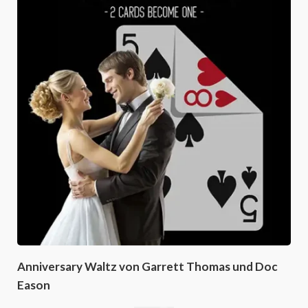
Anniversary Waltz von Garrett Thomas und Doc
Eason