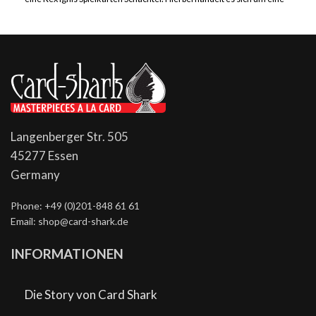
Langenberger Str. 505
45277 Essen
Germany
Phone: +49 (0)201-848 61 61
Email: shop@card-shark.de
INFORMATIONEN
Die Story von Card Shark