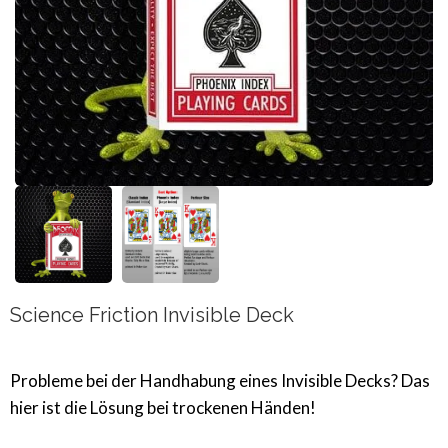
Science Friction Invisible Deck
Probleme bei der Handhabung eines Invisible Decks? Das
hier ist die Lösung bei trockenen Händen!