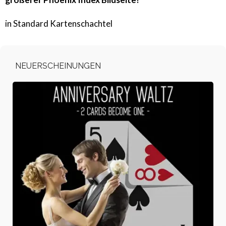
in Standard Kartenschachtel
NEUERSCHEINUNGEN