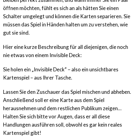
öffnen möchten, fühlt es sich an als hätten Sie einen
Schalter umgelegt und können die Karten separieren. Sie
müssen das Spiel in Händen halten um zu verstehen, wie
gut sie sind.
Hier eine kurze Beschreibung für all diejenigen, die noch
nie etwas von einem Invisible Deck:
Sie holen ein „Invisible Deck“ – also ein unsichtbares
Kartenspiel – aus Ihrer Tasche.
Lassen Sie den Zuschauer das Spiel mischen und abheben.
Anschließend soll er eine Karte aus dem Spiel
herausnehmen und dem restlichen Publikum zeigen…
Halten Sie sich bitte vor Augen, dass er all diese
Handlungen ausführen soll, obwohl es gar kein reales
Kartenspiel gibt!