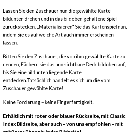
Lassen Sie den Zuschauer nun die gewählte Karte
bildunten drehen und in das bildoben gehaltene Spiel
zurückstecken. „Materialisieren“ Sie das Kartenspiel nun,
indem Sie es auf welche Art auch immer erscheinen
lassen.
Bitten Sie den Zuschauer, die von ihm gewählte Karte zu
nennen, Fächern sie das nun sichtbare Deck bildoben auf,
bis Sie eine bildunten liegende Karte
entdecken.Tatsächlich handelt es sich um die vom
Zuschauer gewählte Karte!
Keine Forcierung – keine Fingerfertigkeit.
Erhältlich mit roter oder blauer Rückseite, mit Classic
Index Bildseite, aber auch – von uns empfohlen – mit
größerer Phoenix Index Bildseite!