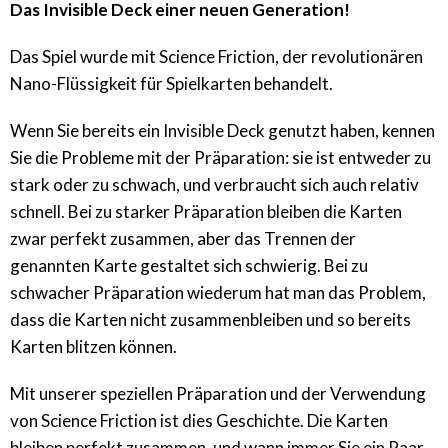
Das Invisible Deck einer neuen Generation!
Das Spiel wurde mit Science Friction, der revolutionären
Nano-Flüssigkeit für Spielkarten behandelt.
Wenn Sie bereits ein Invisible Deck genutzt haben, kennen
Sie die Probleme mit der Präparation: sie ist entweder zu
stark oder zu schwach, und verbraucht sich auch relativ
schnell. Bei zu starker Präparation bleiben die Karten
zwar perfekt zusammen, aber das Trennen der
genannten Karte gestaltet sich schwierig. Bei zu
schwacher Präparation wiederum hat man das Problem,
dass die Karten nicht zusammenbleiben und so bereits
Karten blitzen können.
Mit unserer speziellen Präparation und der Verwendung
von Science Friction ist dies Geschichte. Die Karten
bleiben perfekt zusammen, und wann immer Sie ein Paar