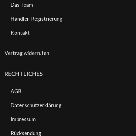
Das Team
Händler-Registrierung
Kontakt
Vertrag widerrufen
RECHTLICHES
AGB
Datenschutzerklärung
Impressum
Rücksendung