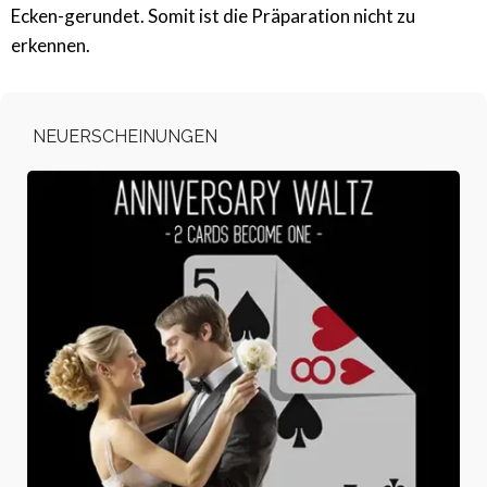
Ecken-gerundet. Somit ist die Präparation nicht zu
erkennen.
NEUERSCHEINUNGEN