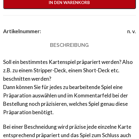
IN DEN WARENKORB
Artikelnummer:
n. v.
BESCHREIBUNG
Soll ein bestimmtes Kartenspiel präpariert werden? Also
z.B. zu einem Stripper-Deck, einem Short-Deck etc.
beschnitten werden?
Dann können Sie für jedes zu bearbeitende Spiel eine
Präparation auswählen und im Kommentarfeld bei der
Bestellung noch präzisieren, welches Spiel genau diese
Präparation benötigt.
Bei einer Beschneidung wird präzise jede einzelne Karte
entsprechend präpariert und das Spiel zum Schluss auch