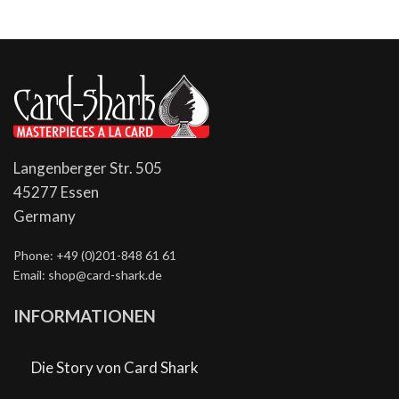
Langenberger Str. 505
45277 Essen
Germany
Phone: +49 (0)201-848 61 61
Email: shop@card-shark.de
INFORMATIONEN
Die Story von Card Shark