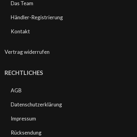
Das Team
Händler-Registrierung
Kontakt
Vertrag widerrufen
RECHTLICHES
AGB
Datenschutzerklärung
Impressum
Rücksendung