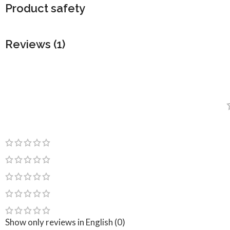
Product safety
Reviews (1)
Show only reviews in English (0)